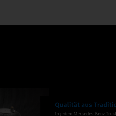
Qualität aus Traditi
In jedem Mercedes‑Benz Trucks