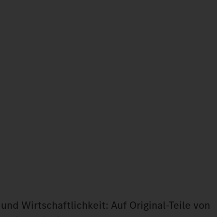
und Wirtschaftlichkeit: Auf Original‑Teile von