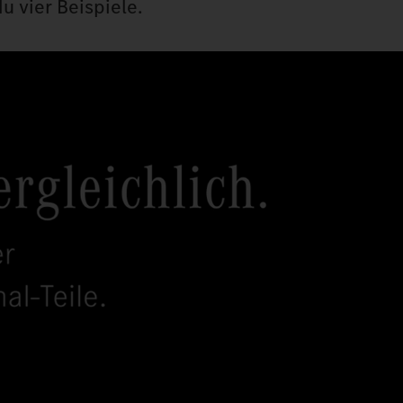
u vier Beispiele.