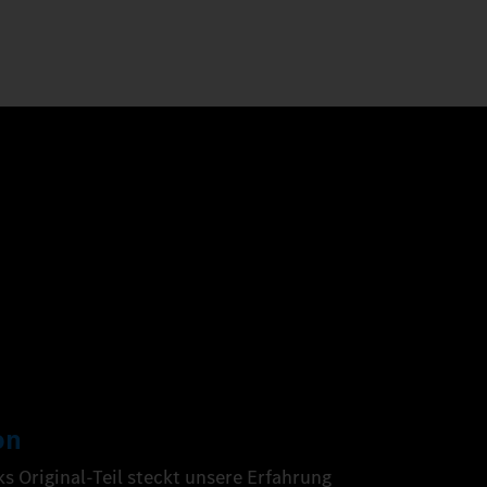
on
 Original-Teil steckt unsere Erfahrung