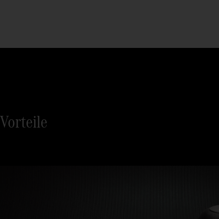
Vorteile