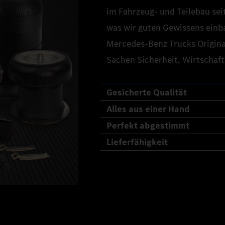
im Fahrzeug- und Teilebau seit
was wir guten Gewissens einb
Mercedes‑Benz Trucks Original
Sachen Sicherheit, Wirtschaft
Gesicherte Qualität
Alles aus einer Hand
Perfekt abgestimmt
Lieferfähigkeit