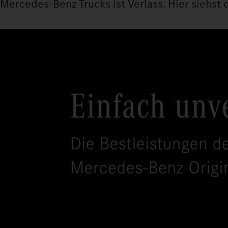
Mercedes‑Benz Trucks ist Verlass. Hier siehst d