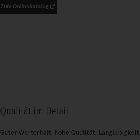
Zum Onlinekatalog
Qualität im Detail
Guter Werterhalt, hohe Qualität, Langlebigkeit 