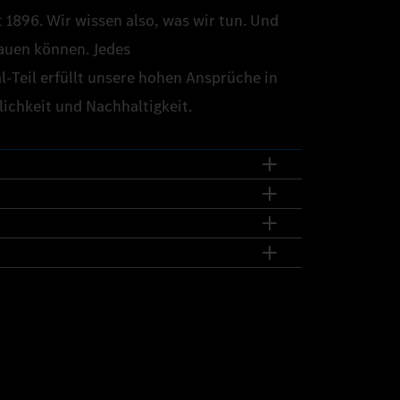
 1896. Wir wissen also, was wir tun. Und
auen können. Jedes
‑Teil erfüllt unsere hohen Ansprüche in
lichkeit und Nachhaltigkeit.