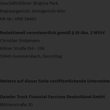
Geschäftsführer: Brigitta Pack
Registergericht: Amtsgericht Köln
HR-Nr.: HRB 38462
Redaktionell verantwortlich gemäß § 18 Abs. 2 MStV
Christian Stolpmann
Kölner Straße 154 - 158
51645 Gummersbach, Derschlag
Weitere auf dieser Seite veröffentlichende Unternehm
Daimler Truck Financial Services Deutschland GmbH
Mühlenstraße 30