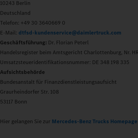
10243 Berlin
Deutschland
Telefon: +49 30 3640669 0
E-Mail:
dtfsd-kundenservice@daimlertruck.com
Geschäftsführung:
Dr. Florian Peterl
Handelsregister beim Amtsgericht Charlottenburg, Nr. 
Umsatzsteueridentifikationsnummer: DE 348 198 335
Aufsichtsbehörde
Bundesanstalt für Finanzdienstleistungsaufsicht
Graurheindorfer Str. 108
53117 Bonn
Hier gelangen Sie zur
Mercedes-Benz Trucks Homepage